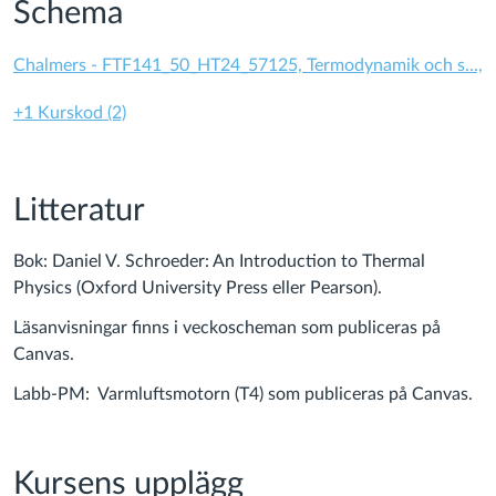
Schema
Chalmers - FTF141_50_HT24_57125, Termodynamik och s...,
+1 Kurskod (2)
Litteratur
Bok: Daniel V. Schroeder: An Introduction to Thermal
Physics (Oxford University Press eller Pearson).
Läsanvisningar finns i veckoscheman som publiceras på
Canvas.
Labb-PM: Varmluftsmotorn (T4) som publiceras på Canvas.
Kursens upplägg