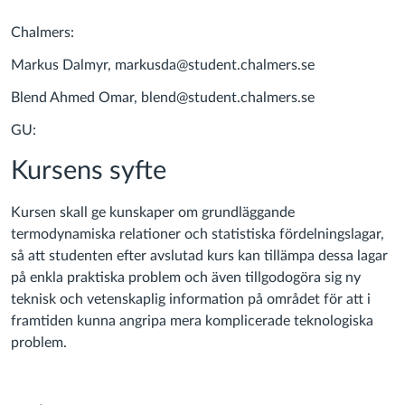
Chalmers:
Markus Dalmyr, markusda@student.chalmers.se
Blend Ahmed Omar, blend@student.chalmers.se
GU:
Kursens syfte
Kursen skall ge kunskaper om grundläggande
termodynamiska relationer och statistiska fördelningslagar,
så att studenten efter avslutad kurs kan tillämpa dessa lagar
på enkla praktiska problem och även tillgodogöra sig ny
teknisk och vetenskaplig information på området för att i
framtiden kunna angripa mera komplicerade teknologiska
problem.