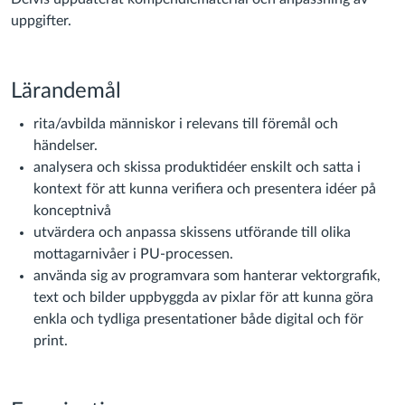
uppgifter.
Lärandemål
rita/avbilda människor i relevans till föremål och
händelser.
analysera och skissa produktidéer enskilt och satta i
kontext för att kunna verifiera och presentera idéer på
konceptnivå
utvärdera och anpassa skissens utförande till olika
mottagarnivåer i PU-processen.
använda sig av programvara som hanterar vektorgrafik,
text och bilder uppbyggda av pixlar för att kunna göra
enkla och tydliga presentationer både digital och för
print.