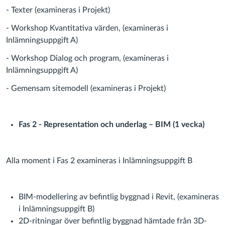
- Texter (examineras i Projekt)
- Workshop Kvantitativa värden, (examineras i
Inlämningsuppgift A)
- Workshop Dialog och program, (examineras i
Inlämningsuppgift A)
- Gemensam sitemodell (examineras i Projekt)
Fas 2 - Representation och underlag – BIM (1 vecka)
Alla moment i Fas 2 examineras i Inlämningsuppgift B
BIM-modellering av befintlig byggnad i Revit, (examineras
i Inlämningsuppgift B)
2D-ritningar över befintlig byggnad hämtade från 3D-