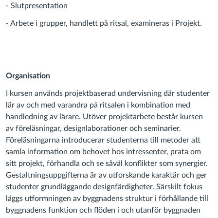
- Slutpresentation
- Arbete i grupper, handlett på ritsal, examineras i Projekt.
Organisation
I kursen används projektbaserad undervisning där studenter
lär av och med varandra på ritsalen i kombination med
handledning av lärare. Utöver projektarbete består kursen
av föreläsningar, designlaborationer och seminarier.
Föreläsningarna introducerar studenterna till metoder att
samla information om behovet hos intressenter, prata om
sitt projekt, förhandla och se såväl konflikter som synergier.
Gestaltningsuppgifterna är av utforskande karaktär och ger
studenter grundläggande designfärdigheter. Särskilt fokus
läggs utformningen av byggnadens struktur i förhållande till
byggnadens funktion och flöden i och utanför byggnaden