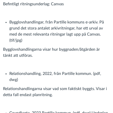
Befintligt ritningsunderlag: Canvas
Bygglovshandlingar, från Partille kommuns e-arkiv. På
grund det stora antalet arkivritningar, har ett urval av
med de mest relevanta ritningar lagt upp på Canvas.
(tif/jpg)
Bygglovshandlingarna visar hur byggnaden/åtgärden är
tänkt att utföras.
Relationshandling, 2022, från Partille kommun. (pdf,
dwg)
Relationshandlingarna visar vad som faktiskt byggts. Visar i
detta fall endast planritning.