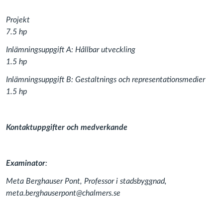
Projekt
7.5 hp
Inlämningsuppgift A: Hållbar utveckling
1.5 hp
Inlämningsuppgift B: Gestaltnings och representationsmedier
1.5 hp
Kontaktuppgifter och medverkande
Examinator
:
Meta Berghauser Pont, Professor i stadsbyggnad,
meta.berghauserpont@chalmers.se