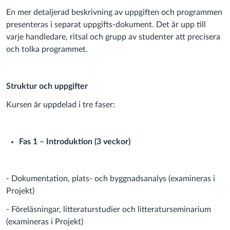
En mer detaljerad beskrivning av uppgiften och programmen
presenteras i separat uppgifts-dokument. Det är upp till
varje handledare, ritsal och grupp av studenter att precisera
och tolka programmet.
Struktur och uppgifter
Kursen är uppdelad i tre faser:
Fas 1 – Introduktion (3 veckor)
- Dokumentation, plats- och byggnadsanalys (examineras i
Projekt)
- Föreläsningar, litteraturstudier och litteraturseminarium
(examineras i Projekt)