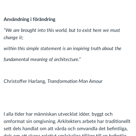
Användning i förändring
“We are brought into this world, but to exist here we must
change it;
within this simple statement is an inspiring truth about the
fundamental meaning of architecture.”
Christoffer Harlang,
Transformation Mon Amour
I alla tider har människan utvecklat idéer, byggt och
omformat sin omgivning. Arkitekters arbete har traditionellt
sett dels handlat om att vårda och omvandla det befintliga,