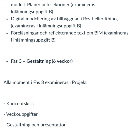
modell. Planer och sektioner (examineras i
Inlämningsuppgift B)
Digital modellering av tillbyggnad i Revit eller Rhino,
(examineras i Inlämningsuppgift B)
Föreläsningar och reflekterande text om BIM (examineras
i Inlämningsuppgift B)
Fas 3 – Gestaltning (6 veckor)
Alla moment i Fas 3 examineras i Projekt
- Konceptskiss
- Veckouppgifter
- Gestaltning och presentation