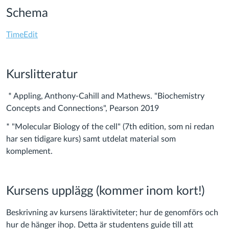
Schema
TimeEdit
Kurslitteratur
*
Appling, Anthony-Cahill and Mathews. "Biochemistry
Concepts and Connections", Pearson 2019
* "Molecular Biology of the cell" (7th edition, som ni redan
har sen tidigare kurs) samt utdelat material som
komplement.
Kursens upplägg (kommer inom kort!)
Beskrivning av kursens läraktiviteter; hur de genomförs och
hur de hänger ihop. Detta är studentens guide till att