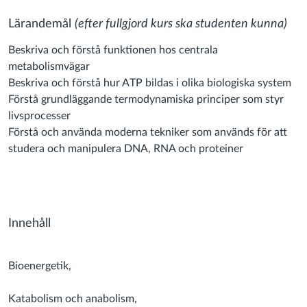
Lärandemål
(efter fullgjord kurs ska studenten kunna)
Beskriva och förstå funktionen hos centrala
metabolismvägar
Beskriva och förstå hur ATP bildas i olika biologiska system
Förstå grundläggande termodynamiska principer som styr
livsprocesser
Förstå och använda moderna tekniker som används för att
studera och manipulera DNA, RNA och proteiner
Innehåll
Bioenergetik,
Katabolism och anabolism,