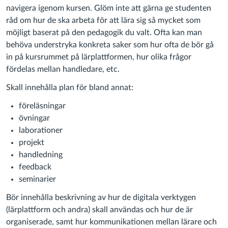
navigera igenom kursen. Glöm inte att gärna ge studenten
råd om hur de ska arbeta för att lära sig så mycket som
möjligt baserat på den pedagogik du valt. Ofta kan man
behöva understryka konkreta saker som hur ofta de bör gå
in på kursrummet på lärplattformen, hur olika frågor
fördelas mellan handledare, etc.
Skall innehålla plan för bland annat:
föreläsningar
övningar
laborationer
projekt
handledning
feedback
seminarier
Bör innehålla beskrivning av hur de digitala verktygen
(lärplattform och andra) skall användas och hur de är
organiserade, samt hur kommunikationen mellan lärare och