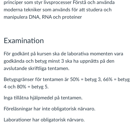
principer som styr livsprocesser Förstå och använda
moderna tekniker som används för att studera och
manipulera DNA, RNA och proteiner
Examination
För godkänt på kursen ska de laborativa momenten vara
godkända och betyg minst 3 ska ha uppnåtts på den
avslutande skriftliga tentamen.
Betygsgränser för tentamen är 50% = betyg 3, 66% = betyg
4 och 80% = betyg 5.
Inga tillåtna hjälpmedel på tentamen.
Föreläsningar har inte obligatorisk närvaro.
Laborationer har obligatorisk närvaro.