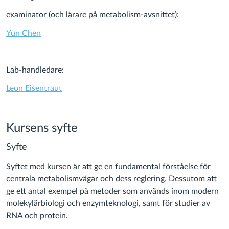
examinator (och lärare på metabolism-avsnittet):
Yun Chen
Lab-handledare:
Leon Eisentraut
Kursens syfte
Syfte
Syftet med kursen är att ge en fundamental förståelse för
centrala metabolismvägar och dess reglering. Dessutom att
ge ett antal exempel på metoder som används inom modern
molekylärbiologi och enzymteknologi, samt för studier av
RNA och protein.