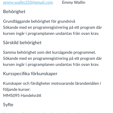
emmy.wallin333@gmail.com
Emmy Wallin
Behörighet
Grundläggande behörighet för grundnivå
Sökande med en programregistrering på ett program där
kursen ingår i programplanen undantas från ovan krav.
Särskild behörighet
Samma behörighet som det kursägande programmet.
Sökande med en programregistrering på ett program där
kursen ingår i programplanen undantas från ovan krav.
Kursspecifika förkunskaper
Kunskaper och färdigheter motsvarande lärandemålen i
följande kurser:
MMS095 Handelsrätt
Syfte