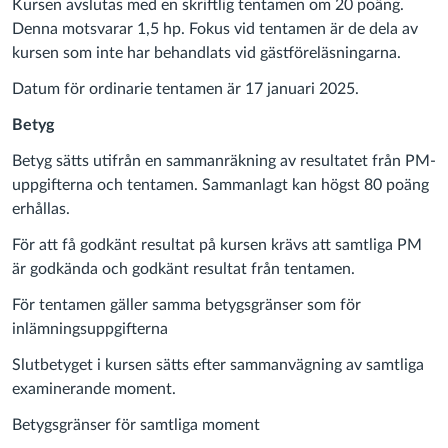
Kursen avslutas med en skriftlig tentamen om 20 poäng.
Denna motsvarar 1,5 hp. Fokus vid tentamen är de dela av
kursen som inte har behandlats vid gästföreläsningarna.
Datum för ordinarie tentamen är 17 januari 2025.
Betyg
Betyg sätts utifrån en sammanräkning av resultatet från PM-
uppgifterna och tentamen. Sammanlagt kan högst 80 poäng
erhållas.
För att få godkänt resultat på kursen krävs att samtliga PM
är godkända och godkänt resultat från tentamen.
För tentamen gäller samma betygsgränser som för
inlämningsuppgifterna
Slutbetyget i kursen sätts efter sammanvägning av samtliga
examinerande moment.
Betygsgränser för samtliga moment