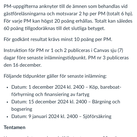
PM-uppgifterna anknyter till de ämnen som behandlas vid
gästföreläsningarna och motsvarar 2 hp per PM (totalt 6 hp).
För varje PM kan högst 20 poäng erhållas. Totalt kan således
60 poäng tillgodoräknas till det slutliga betyget.
För godkänt resultat krävs minst 10 poäng per PM.
Instruktion för PM nr 1 och 2 publiceras i Canvas sju (7)
dagar före senaste inlämningstidpunkt. PM nr 3 publiceras
den 16 december.
Följande tidpunkter gäller för senaste inlämning:
Datum: 1 december 2024 kl. 2400 – Köp, bareboat-
förhyrning och finansiering av fartyg
Datum: 15 december 2024 kl. 2400 – Bärgning och
bogsering
Datum: 9 januari 2024 kl. 2400 – Sjöförsäkring
Tentamen