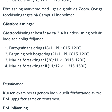
Sjöarbetsrätt (16/12 kl. 1315-1600)*
Föreläsning markerad med * ges digitalt via Zoom. Övriga
föreläsningar ges på Campus Lindholmen.
Gästföreläsningar
Gästföreläsningar består av ca 2-4 h undervisning och är
indelade enligt följande:
Fartygsfinansiering (18/11 kl. 1015-1200)
Bärgning och bogsering (21/11 kl. 0815-1200)
Marina försäkringar I (28/11 kl. 0915-1200)
Marina försäkringar II (11/12 kl. 1315-1500)
Examination
Kursen examineras genom individuellt författande av tre
PM-uppgifter samt en tentamen.
PM-inlämning