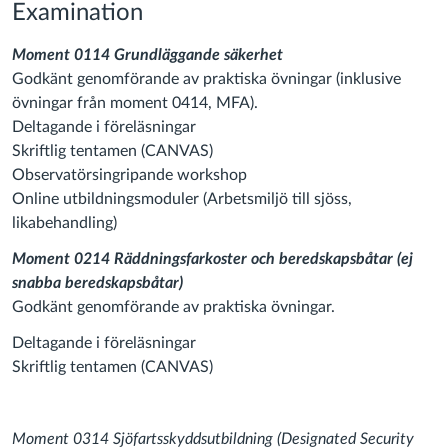
Examination
Moment 0114 Grundläggande säkerhet
Godkänt genomförande av praktiska övningar (inklusive
övningar från moment 0414, MFA).
Deltagande i föreläsningar
Skriftlig tentamen (CANVAS)
Observatörsingripande workshop
Online utbildningsmoduler (Arbetsmiljö till sjöss,
likabehandling)
Moment 0214 Räddningsfarkoster och beredskapsbåtar (ej
snabba beredskapsbåtar)
Godkänt genomförande av praktiska övningar.
Deltagande i föreläsningar
Skriftlig tentamen (CANVAS)
Moment 0314 Sjöfartsskyddsutbildning (Designated Security