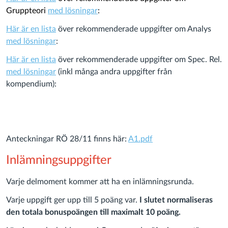
Gruppteori
med lösningar
:
Här är en lista
över rekommenderade uppgifter om Analys
med lösningar
:
Här är en lista
över rekommenderade uppgifter om Spec. Rel.
med lösningar
(inkl många andra uppgifter från
kompendium):
Anteckningar RÖ 28/11 finns här:
A1.pdf
Inlämningsuppgifter
Varje delmoment kommer att ha en inlämningsrunda.
Varje uppgift ger upp till 5 poäng var.
I slutet normaliseras
den totala bonuspoängen till maximalt 10 poäng.