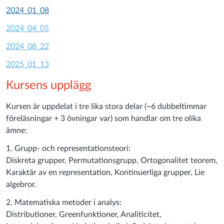
2024_01_08
2024_04_05
2024_08_22
2025_01_13
Kursens upplägg
Kursen är uppdelat i tre lika stora delar (~6 dubbeltimmar
föreläsningar + 3 övningar var) som handlar om tre olika
ämne:
1. Grupp- och representationsteori:
Diskreta grupper, Permutationsgrupp, Ortogonalitet teorem,
Karaktär av en representation, Kontinuerliga grupper, Lie
algebror.
2. Matematiska metoder i analys:
Distributioner, Greenfunktioner, Analiticitet,