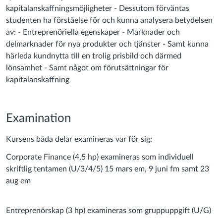
kapitalanskaffningsmöjligheter - Dessutom förväntas
studenten ha förståelse för och kunna analysera betydelsen
av: - Entreprenöriella egenskaper - Marknader och
delmarknader för nya produkter och tjänster - Samt kunna
härleda kundnytta till en trolig prisbild och därmed
lönsamhet - Samt något om förutsättningar för
kapitalanskaffning
Examination
Kursens båda delar examineras var för sig:
Corporate Finance (4,5 hp) examineras som individuell
skriftlig tentamen (U/3/4/5) 15 mars em, 9 juni fm samt 23
aug em
Entreprenörskap (3 hp) examineras som gruppuppgift (U/G)