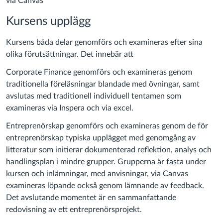
via Canvas
Kursens upplägg
Kursens båda delar genomförs och examineras efter sina
olika förutsättningar. Det innebär att
Corporate Finance genomförs och examineras genom
traditionella föreläsningar blandade med övningar, samt
avslutas med traditionell individuell tentamen som
examineras via Inspera och via excel.
Entreprenörskap genomförs och examineras genom de för
entreprenörskap typiska upplägget med genomgång av
litteratur som initierar dokumenterad reflektion, analys och
handlingsplan i mindre grupper. Grupperna är fasta under
kursen och inlämningar, med anvisningar, via Canvas
examineras löpande också genom lämnande av feedback.
Det avslutande momentet är en sammanfattande
redovisning av ett entreprenörsprojekt.