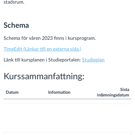
stadsrum.
Schema
Schema för våren 2023 finns i kursprogram.
TimeEdit
(Länkar till en externa sida.)
Länk till kursplanen i Studieportalen:
Studieplan
Kurssammanfattning:
Sista
Datum
Information
inlämningsdatum
Kurssammanfattning