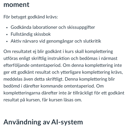
moment
För betyget godkänd krävs:
Godkända laborationer och skissuppgifter
Fullständig skissbok
Aktiv närvaro vid genomgångar och slutkritik
Om resultatet ej blir godkänt i kurs skall komplettering
utföras enligt skriftlig instruktion och bedömas i närmast
efterföljande omtentaperiod. Om denna komplettering inte
ger ett godkänt resultat och ytterligare komplettering krävs,
meddelas även detta skriftligt. Denna komplettering blir
bedömd i därefter kommande omtentaperiod. Om
kompletteringarna därefter inte är tillräckligt för ett godkänt
resultat på kursen, får kursen läsas om.
Användning av AI-system