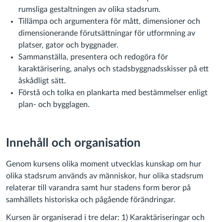
rumsliga gestaltningen av olika stadsrum.
Tillämpa och argumentera för mått, dimensioner och
dimensionerande förutsättningar för utformning av
platser, gator och byggnader.
Sammanställa, presentera och redogöra för
karaktärisering, analys och stadsbyggnadsskisser på ett
åskådligt sätt.
Förstå och tolka en plankarta med bestämmelser enligt
plan- och bygglagen.
Innehåll och organisation
Genom kursens olika moment utvecklas kunskap om hur
olika stadsrum används av människor, hur olika stadsrum
relaterar till varandra samt hur stadens form beror på
samhällets historiska och pågående förändringar.
Kursen är organiserad i tre delar: 1) Karaktäriseringar och