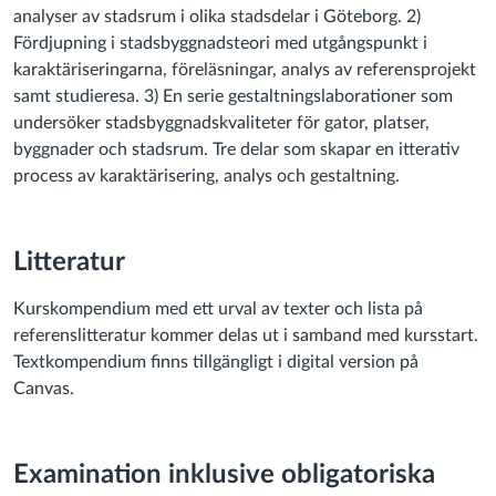
analyser av stadsrum i olika stadsdelar i Göteborg. 2)
Fördjupning i stadsbyggnadsteori med utgångspunkt i
karaktäriseringarna, föreläsningar, analys av referensprojekt
samt studieresa. 3) En serie gestaltningslaborationer som
undersöker stadsbyggnadskvaliteter för gator, platser,
byggnader och stadsrum. Tre delar som skapar en itterativ
process av karaktärisering, analys och gestaltning.
Litteratur
Kurskompendium med ett urval av texter och lista på
referenslitteratur kommer delas ut i samband med kursstart.
Textkompendium finns tillgängligt i digital version på
Canvas.
Examination inklusive obligatoriska