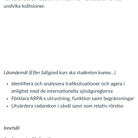
undvika kollisioner.
Lärandemål (Efter fullgjord kurs ska studenten kunna…)
Identifiera och analysera trafiksituationer och agera i
enlighet med de internationella sjövägsreglerna
Förklara ARPA:s utrustning, funktion samt begränsningar
Utvärdera radarekon i såväl sann som relativ rörelse
Innehåll