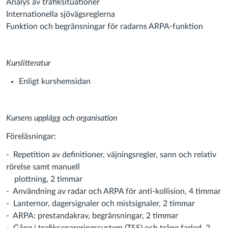
Analys av trafiksituationer
Internationella sjövägsreglerna
Funktion och begränsningar för radarns ARPA-funktion
Kurslitteratur
Enligt kurshemsidan
Kursens upplägg och organisation
Föreläsningar:
- Repetition av definitioner, väjningsregler, sann och relativ
rörelse samt manuell
plottning, 2 timmar
- Användning av radar och ARPA för anti-kollision, 4 timmar
- Lanternor, dagersignaler och mistsignaler, 2 timmar
- ARPA: prestandakrav, begränsningar, 2 timmar