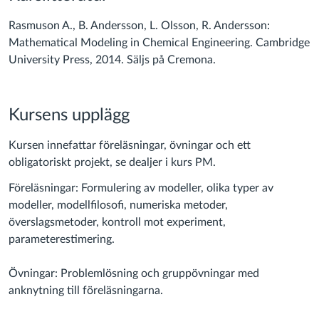
site.)
Rasmuson A., B. Andersson, L. Olsson, R. Andersson:
Mathematical Modeling in Chemical Engineering. Cambridge
University Press, 2014. Säljs på Cremona.
Kursens upplägg
Kursen innefattar föreläsningar, övningar och ett
obligatoriskt projekt, se dealjer i kurs PM.
Föreläsningar: Formulering av modeller, olika typer av
modeller, modellfilosofi, numeriska metoder,
överslagsmetoder, kontroll mot experiment,
parameterestimering.
Övningar: Problemlösning och gruppövningar med
anknytning till föreläsningarna.