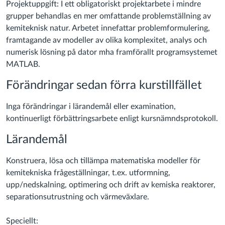
Projektuppgift: I ett obligatoriskt projektarbete i mindre
grupper behandlas en mer omfattande problemställning av
kemiteknisk natur. Arbetet innefattar problemformulering,
framtagande av modeller av olika komplexitet, analys och
numerisk lösning på dator mha framförallt programsystemet
MATLAB.
Förändringar sedan förra kurstillfället
Inga förändringar i lärandemål eller examination,
kontinuerligt förbättringsarbete enligt kursnämndsprotokoll.
Lärandemål
Konstruera, lösa och tillämpa matematiska modeller för
kemitekniska frågeställningar, t.ex. utformning,
upp/nedskalning, optimering och drift av kemiska reaktorer,
separationsutrustning och värmeväxlare.
Speciellt: