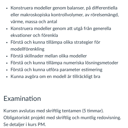
Konstruera modeller genom balanser, på differentiella
eller makroskopiska kontrollvolymer, av rörelsemängd,
värme, massa och antal
Konstruera modeller genom att utgå från generella
ekvationer och förenkla
Förstå och kunna tillämpa olika strategier för
modellförenkling
Förstå skillnader mellan olika modeller
Förstå och kunna tillämpa numeriska lösningsmetoder
Förstå och kunna utföra parameter estimering
Kunna avgöra om en modell är tillräckligt bra
Examination
Kursen avslutas med skriftlig tentamen (5 timmar).
Obligatoriskt projekt med skriftlig och muntlig redovisning.
Se detaljer i kurs PM.