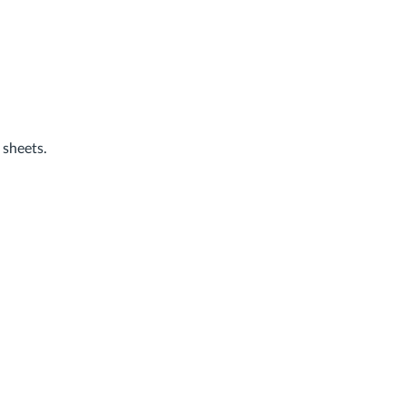
 sheets.