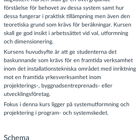
förståelse för behovet av dessa system samt hur
dessa fungerar i praktisk tillämpning men även den
teoretiska grund som krävs för beräkningar. Kursen
skall ge god insikt i arbetssättet vid val, utformning
och dimensionering.
Kursens huvudsyfte är att ge studenterna det
baskunnande som krävs för en framtida verksamhet
inom det installationstekniska området med inriktning
mot en framtida yrkesverksamhet inom
projekterings-, byggnadsentreprenads- eller
utvecklingsföretag.
Fokus i denna kurs ligger på systemutformning och
projektering i program- och systemskedet.
Schema