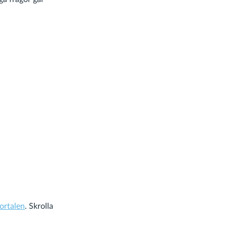
ortalen
. Skrolla