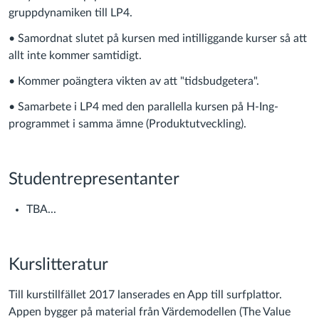
gruppdynamiken till LP4.
• Samordnat slutet på kursen med intilliggande kurser så att
allt inte kommer samtidigt.
• Kommer poängtera vikten av att "tidsbudgetera".
• Samarbete i LP4 med den parallella kursen på H-Ing-
programmet i samma ämne (Produktutveckling).
Studentrepresentanter
TBA...
Kurslitteratur
Till kurstillfället 2017 lanserades en App till surfplattor.
Appen bygger på material från Värdemodellen (The Value