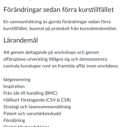
Förändringar sedan förra kurstillfället
En sammanfattning av gjorda förändringar sedan förra
kurstillfället, baserat på protokoll från kursnämndsmötet.
Lärandemål
Att genom deltagande på workshops och genom
affärsplane-utveckling tillägna sig och demonostrera
centrala kunskaper runt en framtida affär inom områdena:
Idégenerering
Inspiration
Från idé till handling (BMC)
Hållbart företagande (CSV & CSR)
Strategi och teamsammansättning
Patent och varumärkesskydd
Försäljning