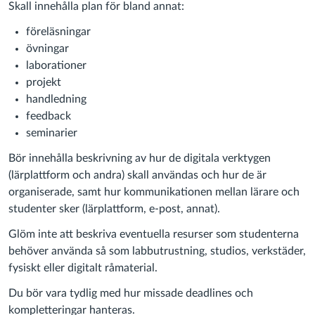
Skall innehålla plan för bland annat:
föreläsningar
övningar
laborationer
projekt
handledning
feedback
seminarier
Bör innehålla beskrivning av hur de digitala verktygen
(lärplattform och andra) skall användas och hur de är
organiserade, samt hur kommunikationen mellan lärare och
studenter sker (lärplattform, e-post, annat).
Glöm inte att beskriva eventuella resurser som studenterna
behöver använda så som labbutrustning, studios, verkstäder,
fysiskt eller digitalt råmaterial.
Du bör vara tydlig med hur missade deadlines och
kompletteringar hanteras.