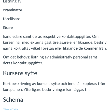
Listning av
examinator
föreläsare
lärare
handledare samt deras respektive kontaktuppgifter. Om
kursen har med externa gästföreläsare eller liknande, beskriv
gärna kortfattat vilket företag eller liknande de kommer från.
Om det behövs: listning av administrativ personal samt
deras kontaktuppgifter.
Kursens syfte
Kort beskrivning av kursens syfte och innehåll kopieras från
kursplanen. Ytterligare beskrivningar kan läggas till.
Schema